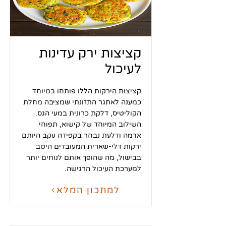
קציצות ירק עדינות
לעיכול
קציצות הירקות הללו פותחו במיוחד
כמענה לאתגר התזונתי שמציבה מחלת
הקוליטיס, דלקת כרונית במעי הגס.
השילוב המיוחד של קישוא, תפוחי
אדמה ודלעת נבחר בקפידה עקב היותם
ירקות דלי-שארית המעובדים היטב
בבישול, מה שהופך אותם לנוחים יותר
למערכת העיכול הרגישה.
למתכון המלא