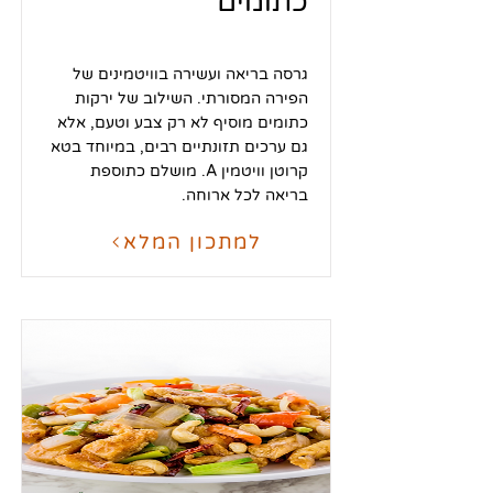
כתומים
גרסה בריאה ועשירה בוויטמינים של
הפירה המסורתי. השילוב של ירקות
כתומים מוסיף לא רק צבע וטעם, אלא
גם ערכים תזונתיים רבים, במיוחד בטא
קרוטן וויטמין A. מושלם כתוספת
בריאה לכל ארוחה.
למתכון המלא