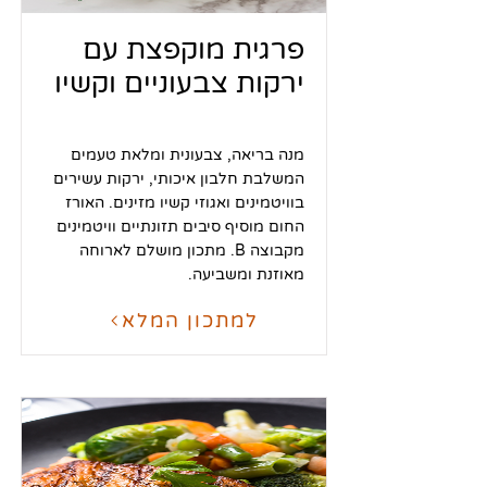
פרגית מוקפצת עם
ירקות צבעוניים וקשיו
מנה בריאה, צבעונית ומלאת טעמים
המשלבת חלבון איכותי, ירקות עשירים
בוויטמינים ואגוזי קשיו מזינים. האורז
החום מוסיף סיבים תזונתיים וויטמינים
מקבוצה B. מתכון מושלם לארוחה
מאוזנת ומשביעה.
למתכון המלא