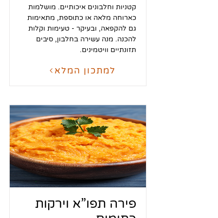
קטניות וחלבונים איכותיים. מושלמות
כארוחה מלאה או כתוספת, מתאימות
גם להקפאה, ובעיקר - טעימות וקלות
להכנה. מנה עשירה בחלבון, סיבים
תזונתיים וויטמינים.
למתכון המלא
פירה תפו”א וירקות