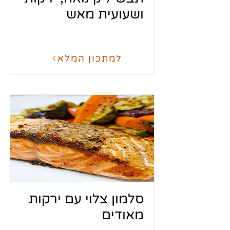
ושעועית מאש
למתכון המלא
סלמון צלוי עם ירקות
מאודים