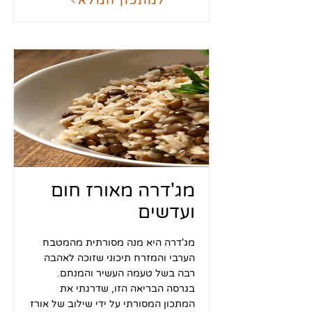
מג'דרה מאורז חום
ועדשים
מג'דרה היא מנה מסורתית מהמטבח
הערבי והמזרח תיכוני שזוכה לאהבה
רבה בשל טעמה העשיר והמנחם.
בגרסה הבריאה הזו, שדרגתי את
המתכון המסורתי על ידי שילוב של אורז