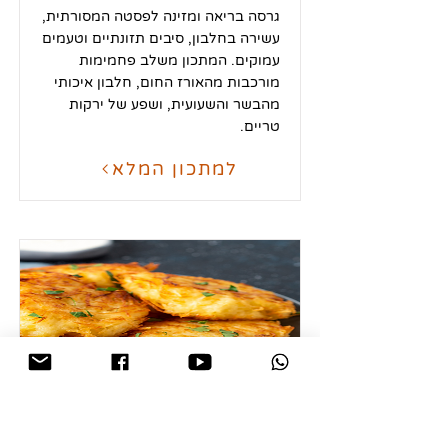
גרסה בריאה ומזינה לפסטה המסורתית,
עשירה בחלבון, סיבים תזונתיים וטעמים
עמוקים. המתכון משלב פחמימות
מורכבות מהאורז החום, חלבון איכותי
מהבשר והשעועית, ושפע של ירקות
טריים.
למתכון המלא
לביבות בטטה וקישוא