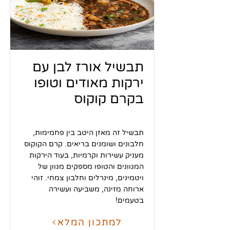
תבשיל אורז לבן עם
ירקות מאודים וטופו
בקרם קוקוס
תבשיל זה מאזן היטב בין פחמימות,
חלבונים ושומנים בריאים. קרם הקוקוס
מעניק עשירות וקרמיות, בעוד הירקות
המגוונים והטופו מספקים מגוון של
ויטמינים, מינרלים וחלבון צמחי. זוהי
ארוחה מזינה, משביעה ועשירה
בטעמים!
למתכון המלא