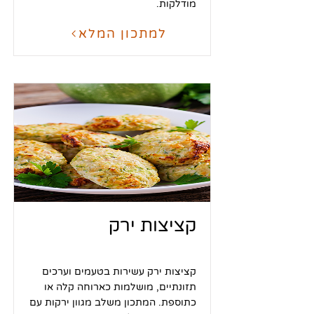
מודלקות.
למתכון המלא
קציצות ירק
קציצות ירק עשירות בטעמים וערכים
תזונתיים, מושלמות כארוחה קלה או
כתוספת. המתכון משלב מגוון ירקות עם