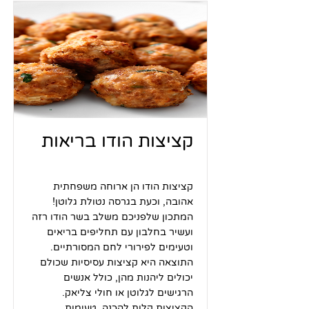
קציצות הודו בריאות
קציצות הודו הן ארוחה משפחתית
אהובה, וכעת בגרסה נטולת גלוטן!
המתכון שלפניכם משלב בשר הודו רזה
ועשיר בחלבון עם תחליפים בריאים
וטעימים לפירורי לחם המסורתיים.
התוצאה היא קציצות עסיסיות שכולם
יכולים ליהנות מהן, כולל אנשים
הרגישים לגלוטן או חולי צליאק.
הקציצות קלות להכנה, טעימות