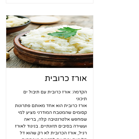
אורז כרובית
הקדמה: אורז כרובית עם תיבול ים
תיכוני
אורז כרובית הוא אחד מאותם פתרונות
קסומים שהמטבח המודרני מציע למי
שמחפש אלטרנטיבה קלה, בריאה
ועשירה בסיבים תזונתיים. בניגוד לאורז
רגיל, אורז הכרובית לא רק שהוא דל