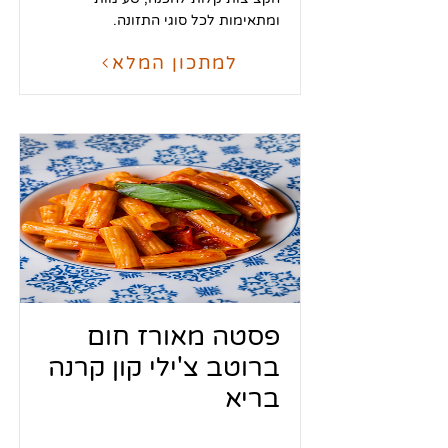
ומתאימות לכל סוגי התזונה.
למתכון המלא
פסטה מאורז חום
ברוטב צ'ילי קון קרנה
בריא