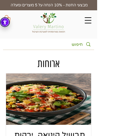
מבצעי החנות - 10% הנחה על 5 מוצרים ומעלה
ארוחות
תבשיל קינואה, ירקות