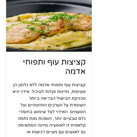
קציצות עוף ותפוחי
אדמה
קציצות עוף ותפוחי אדמה ללא גלוטן הן
טעימות, מזינות וקלות לעיכול. אידוי היא
טכניקת הבישול הבריאה ביותר
השומרת על הערכים התזונתיים ועל
הטעמים. האידוי לצד שימוש בחומרי
גלם טבעיים יותר, הופכות מנת נחמה
קלאסית זו לאופציה מזינה המתאימה
גם לאנשים עם מעיים רגישות או