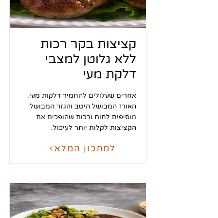
קציצות בקר רכות
ללא גלוטן למצבי
דלקת מעי
אחרים שעלולים להחמיר דלקות מעי.
האורז המבושל היטב והגזר המבושל
מוסיפים לחות ורכות שהופכים את
הקציצות לקלות יותר לעיכול.
למתכון המלא