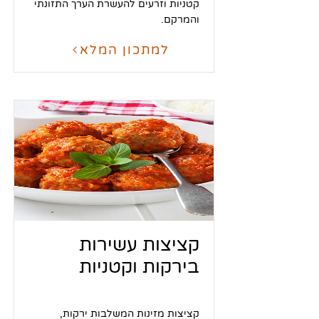
קטניות וזרעים להעשרת הערך התזונתי
והמרקם.
למתכון המלא
קציצות עשירות
בירקות וקטניות
קציצות מזינות המשלבות ירקות,