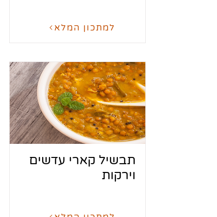
למתכון המלא
תבשיל קארי עדשים
וירקות
למתכון המלא