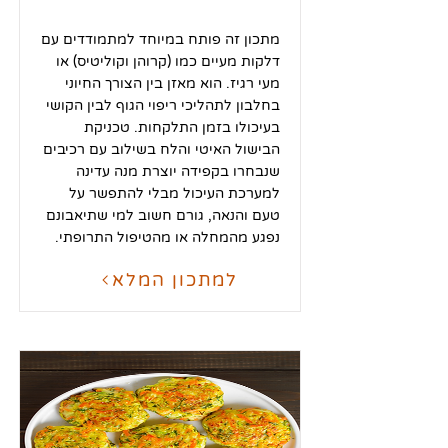
מתכון זה פותח במיוחד למתמודדים עם
דלקות מעיים כמו (קרוהן וקוליטיס) או
מעי רגיז. הוא מאזן בין הצורך החיוני
בחלבון לתהליכי ריפוי הגוף לבין הקושי
בעיכולו בזמן התלקחות. טכניקת
הבישול האיטי והלח בשילוב עם רכיבים
שנבחרו בקפידה יוצרת מנה עדינה
למערכת העיכול מבלי להתפשר על
טעם והנאה, גורם חשוב למי שתיאבונם
נפגע מהמחלה או מהטיפול התרופתי.
למתכון המלא