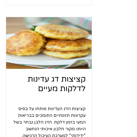
קציצות דג עדינות
לדלקות מעיים
קציצות הדג העדינות פותחו על בסיס
עקרונות תזונתיים התומכים בבריאות
המעי בזמן דלקת. הדג הלבן נבחר בשל
היותו מקור חלבון איכותי הנחשב
"ידידותי" למערכת העיכול הרגישה,