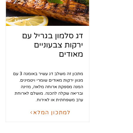
דג סלמון בגריל עם
ירקות צבעוניים
מאודים
מתכון זה משלב דג עשיר באומגה 3 עם
מגוון ירקות מאודים שומרי ויטמינים.
המנה מספקת ארוחה מלאה, מזינה
ובריאה שקלה להכנה. מושלם לארוחת
ערב משפחתית או לאירוח.
למתכון המלא