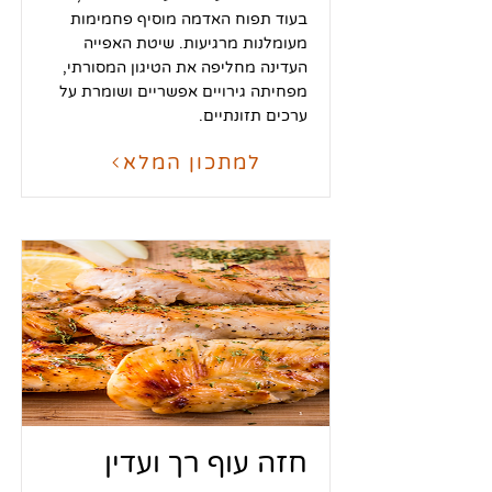
בעוד תפוח האדמה מוסיף פחמימות
מעומלנות מרגיעות. שיטת האפייה
העדינה מחליפה את הטיגון המסורתי,
מפחיתה גירויים אפשריים ושומרת על
ערכים תזונתיים.
למתכון המלא
חזה עוף רך ועדין