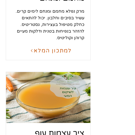
מרק נפלא מחמם ומנחם לימים קרים.
עשיר בסיבים וחלבון. יכול להתאים
כחלק מטיפול בעצירות, גסטריטיס.
להזהר בנפיחות בטנית ודלקות מעיים
קרוהן וקוליטיס.
למתכון המלא
ציר עצמות עוף