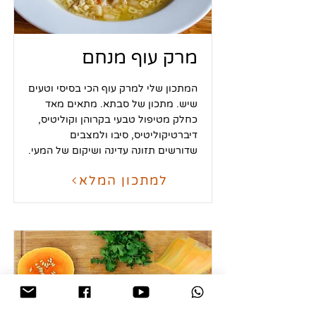
מרק עוף מנחם
המתכון שלי למרק עוף הכי בסיסי וטעים
שיש. מתכון של סבתא. מתאים מאד
כחלק מטיפול טבעי בקרוהן וקוליטיס,
דיברטיקוליטיס, סיבו ולמצבים
שדורשים תזונה עדינה ושיקום של המעי.
למתכון המלא