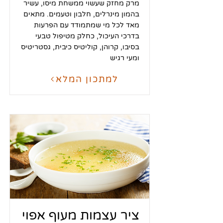
מרק מחזק שעשוי ממשחת מיסו, עשיר
בהמון מינרלים, חלבון וטעמים. מתאים
מאד לכל מי שמתמודד עם הפרעות
בדרכי העיכול, כחלק מטיפול טבעי
בסיבו, קרוהן, קוליטיס כיבית, גסטריטיס
ומעי רגיש
למתכון המלא
ציר עצמות מעוף אפוי