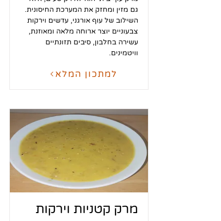
גם מזין ומחזק את המערכת החיסונית.
השילוב של עוף אורגני, עדשים וירקות
צבעוניים יוצר ארוחה מלאה ומאוזנת,
עשירה בחלבון, סיבים תזונתיים
וויטמינים.
למתכון המלא
מרק קטניות וירקות