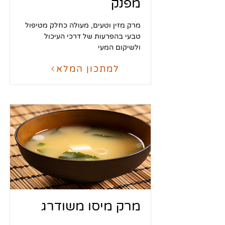
מפנק
מרק מזין וטעים, מעולה כחלק מטיפול
טבעי בהפרעות של דרכי העיכול
ולשיקום המעי
למתכון המלא
מרק מיסו משודרג