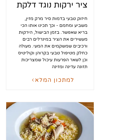
ציר ירקות נוגד דלקת
חיזוק טבעי בדמות סיר מרק מזין,
משביע ומחמם - וכך תכינו אותו הכי
בריא שאפשר. בזמן הבישול, הירקות
מעשירים את הציר במינרלים רבים
ורכיבים שמשקמים את המעי. מעולה
כחלק מטיפול טבעי בקרוהן וקוליטיס
וכן לשאר הפרעות עיכול שמצריכות
תזונה עדינה ומזינה
למתכון המלא