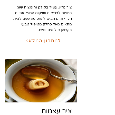
ציר מזין, עשיר בקולגן וחומצות שומן
חיוניות לבריאות ושיקום המעי. אפיית
העוף תרם הבישול מוסיפה טעם לציר.
מתאים מאד כחלק מטיפול טבעי
בקרוהן קוליטיס וסיבו.
למתכון המלא
ציר עצמות