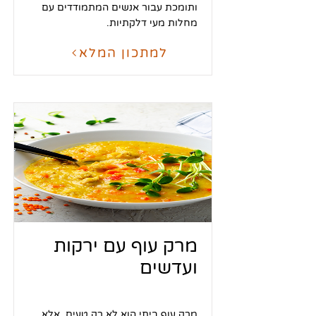
ותומכת עבור אנשים המתמודדים עם
מחלות מעי דלקתיות.
למתכון המלא
מרק עוף עם ירקות
ועדשים
מרק עוף ביתי הוא לא רק טעים, אלא