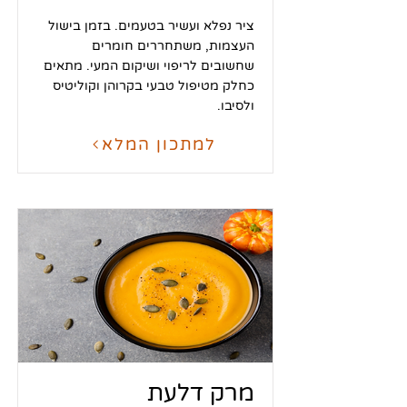
ציר נפלא ועשיר בטעמים. בזמן בישול
העצמות, משתחררים חומרים
שחשובים לריפוי ושיקום המעי. מתאים
כחלק מטיפול טבעי בקרוהן וקוליטיס
ולסיבו.
למתכון המלא
מרק דלעת