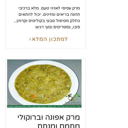
מרק עסיסי לאניני טעם. מלא ברכיבי
תזונה בריאים ומזינים. יכול להתאים
כחלק מטיפול טבעי בקוליטיס וקרוהן ,
סיבו, גסטריטיס ומעי רגיש
למתכון המלא
מרק אפונה וברוקולי
מחמם ומנחם