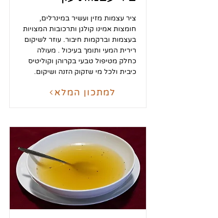
ציר עצמות מזין ועשיר במינרלים,
חומצות אמינו קולגן ותרכובות המצויות
בעצמות וברקמות חיבור. עוזר לשיקום
רירית המעי ותומך בעיכול . מעולה
כחלק מטיפול טבעי בקרוהן וקוליטיס
כיבית ולכל מי שזקוק הזנה ושיקום.
למתכון המלא