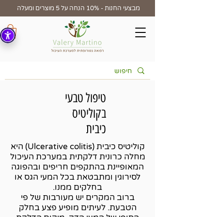
מבצעי החנות - 10% הנחה על 5 מוצרים ומעלה
טיפול טבעי
בקוליטיס
כיבית
קוליטיס כיבית (Ulcerative colitis) היא
מחלה כרונית דלקתית במערכת העיכול
המאופיינת בהתקפים חריפים ובהפוגה
לסירוגין ומתבטאת בכל המעי הגס או
בחלקים ממנו.
ברוב המקרים יש מעורבות של פי
הטבעת. לעיתים מופיע פצע בחלק