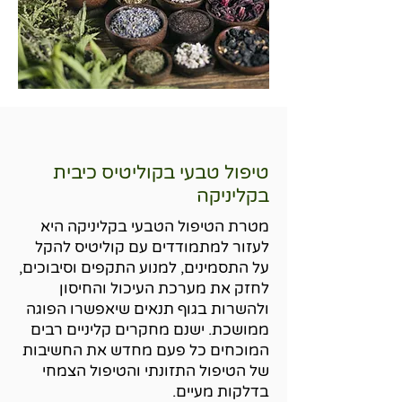
טיפול טבעי בקוליטיס כיבית
בקליניקה
מטרת הטיפול הטבעי בקליניקה היא
לעזור למתמודדים עם קוליטיס להקל
על התסמינים, למנוע התקפים וסיבוכים,
לחזק את מערכת העיכול והחיסון
ולהשרות בגוף תנאים שיאפשרו הפוגה
ממושכת. ישנם מחקרים קליניים רבים
המוכחים כל פעם מחדש את החשיבות
של הטיפול התזונתי והטיפול הצמחי
בדלקות מעיים.