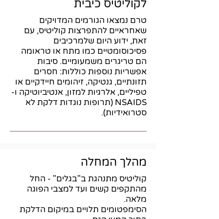
לקוליטיס כיבית
טרם נמצאו הגורמים המדויקים
שאחראיים להתפרצות קוליטיס, עם
זאת, ידוע היום שלמרכיבים
פסיכוסומטיים כמו מתח או טראומה
הם טריגרים משמעומיים. סיבות
אפשריות נוספות כוללות: חסרים
תזונתיים, גנטיקה, זיהומים חיידקיים או
טפיליים, אלרגיות למזון, אנטיביוטיקה ו-
NSAIDS (תרופות נוגדות דלקת לא
סטרואידיות).
מהלך המחלה
קוליטיס מתנהגת ב"בגלים" - החל
מהתקפים קשים ועד למצבי הפוגה
מלאה.
הסימפטומים תלויים במיקום הדלקת