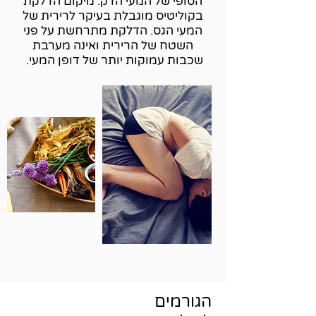
הסופי של המעי הדק. מיקום הדלקת
בקוליטיס מוגבלת בעיקר לרירית של
המעי הגס. הדלקת מתרחשת על פני
השטח של הרירית ואינה מערבת
שכבות עמוקות יותר של דופן המעי.
הגורמים