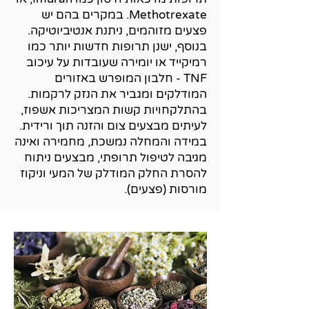
Methotrexate. במקרים בהם יש
פצעים מזוהמים, ניתנת אנטיביוטיקה.
בנוסף, ישנן תרופות חדשות יותר כמו
רמיקייד או יומירה שעובדות על עיכוב
TNF - חלבון המופרש באזורים
המודלקים ומגביר את הנזק לרקמות.
בהתלקחויות קשות המצריכות אשפוז,
לעיתים מבצעים צום והזנה תוך ורידית.
במידה והמחלה נמשכת, מחמירה ואינה
מגיבה לטיפול תרופתי, מבצעים ניתוח
להסרת החלק המודלק של המעי וניקוז
מורסות (פצעים).