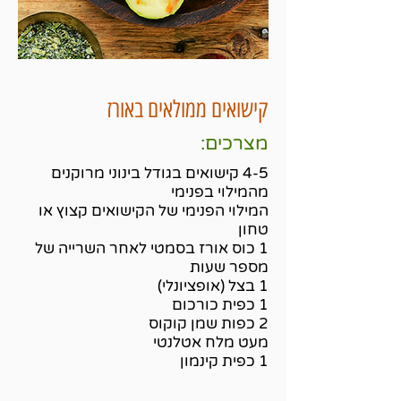
קישואים ממולאים באורז
מצרכים:
4-5 קישואים בגודל בינוני מרוקנים
מהמילוי בפנימי
המילוי הפנימי של הקישואים קצוץ או
טחון
1 כוס אורז בסמטי לאחר השרייה של
מספר שעות
1 בצל (אופציונלי)
1 כפית כורכום
2 כפות שמן קוקוס
מעט מלח אטלנטי
1 כפית קינמון