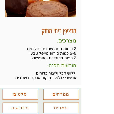
מרציפן ביתי מתוק
מצרכים:
2 כוסות קמח שקדים מולבנים
5-6 כפות סירופ מייפל טבעי
2 כפות מי ורדים –אופציונלי
הוראות הכנה:
ללוש הכל וליצור כדורים
אפשרי לגלגל בקוקוס או קמח שקדים
ממרחים
סלטים
מאפים
משקאות