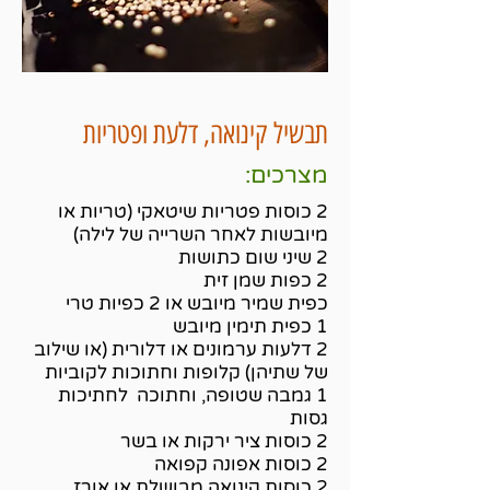
תבשיל קינואה, דלעת ופטריות
מצרכים:
2 כוסות פטריות שיטאקי (טריות או
מיובשות לאחר השרייה של לילה)
2 שיני שום כתושות
2 כפות שמן זית
כפית שמיר מיובש או 2 כפיות טרי
1 כפית תימין מיובש
2 דלעות ערמונים או דלורית (או שילוב
של שתיהן) קלופות וחתוכות לקוביות
1 גמבה שטופה, וחתוכה לחתיכות
גסות
2 כוסות ציר ירקות או בשר
2 כוסות אפונה קפואה
2 כוסות קינואה מבושלת או אורז