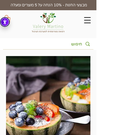
מבצעי החנות - 10% הנחה על 5 מוצרים ומעלה