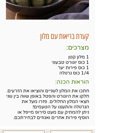
קערת בריאות עם מלון
מצרכים:
1 מלון קטן
1 כוס יוגורט טבעוני
1 כוס פירות יער
1/4 כוס גרנולה
הוראות הכנה:
חתכו את המלון לשניים והוציאו את הזרעים.
חלקו את היוגורט והפטל באופן שווה בין שני
חצאי המלון החלולים. פזרו מעל את
הגרנולה והתענגו על הטעמים!
ניתן להמתיק עם מעט סירופ מייפל או
הוסיף פירות אחרים ואגוזים לבחירתכם.