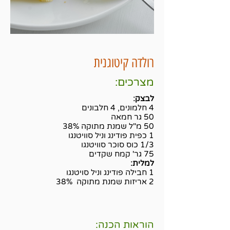
רולדה קיטוגנית
מצרכים:
לבצק:
4 חלמונים, 4 חלבונים
50 גר חמאה
50 מ"ל שמנת מתוקה 38%
1 כפית פודינג וניל סוויטנגו
1/3 כוס סוכר סוויטנגו
75 גר' קמח שקדים
למלית:
1 חבילה פודינג וניל סויטנגו
2 אריזות שמנת מתוקה 38%
הוראות הכנה: