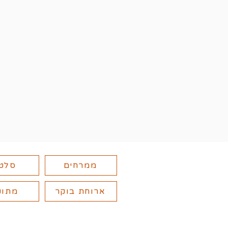
ממרחים
סלט
ארוחת בוקר
מתוק