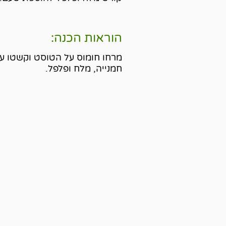
הוראות הכנה:
מרחו חומוס על הטוסט וקשטו עם
חמנייה, מלח ופלפל.