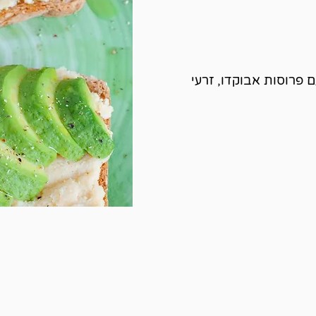
 פרוסות אבוקדו, זרעי