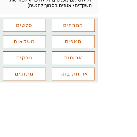
השקדים/ אגוזים בסמוך להגשה).
ממרחים
סלטים
מאפים
משקאות
ארוחות
מרקים
ארוחת בוקר
מתוקים
יש לכם שאלות נוספות? מלאו את
הפרטים ואחזור אליכם בהקדם