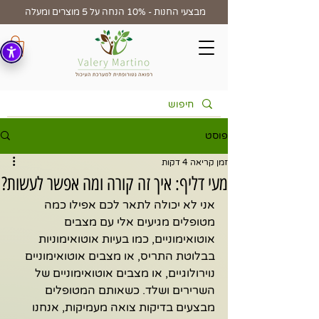
מבצעי החנות - 10% הנחה על 5 מוצרים ומעלה
פוסט
זמן קריאה 4 דקות
מעי דליף: איך זה קורה ומה אפשר לעשות?
אני לא יכולה לתאר לכם אפילו כמה 
מטופלים מגיעים אלי עם מצבים 
אוטואימוניים, כמו בעיות אוטואימוניות 
בבלוטת התריס, או מצבים אוטואימוניים 
נוירולוגיים, או מצבים אוטואימוניים של 
השרירים ושלד. כשאותם המטופלים 
מבצעים בדיקות צואה מעמיקות, אנחנו 