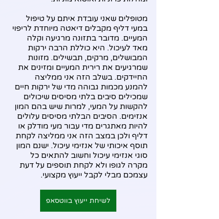
מטופלים שאני עובדת איתם על טיפול 
במעי דליף מקבלים דיאטה מיוחדת לריפוי 
המעיים. מדובר בתזונה מרגיעה וקלה 
מאד לעיכול. היא כוללת הרבה ירקות 
המבושלים, מרקים, תבשילים. מזונות 
שמרגיעים את רירית המעיים ומזינים את 
החיידקים. בשלב הזה אני ממליצה 
להמנע מכמות גבוהה מדי של ירקות חיים 
שמכילים סיבים בלתי מסיסים שיכולים 
להקשות על המעי, למרות שיש בהם המון 
אנזימים. הסיבים הבלתי מסיסים עלולים 
להיות מאתגרים מדי עבור מעי מודלק או 
דליף ולכן במצב הזה אני ממליצה לקחת 
תוסף איכותי של אנזימי עיכול. ישנם המון 
סוגי אנזימי עיכול וחשוב להתאים כל 
מקרה לגופו ולא לקחת תוספים על דעת 
עצמכם מבלי לקבל ייעוץ מקצועי. 
לשיחת ייעוץ בווטסאפ