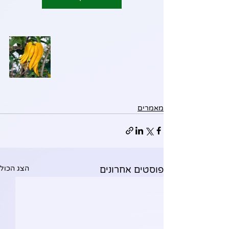
מאמרים
פוסטים אחרונים
הצג הכול