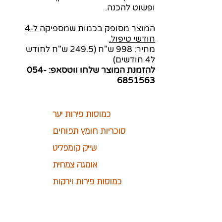
ופשוט להכנה.
המוצר מסופק בכמות שמספיקה
ל-4
חודשי טיפול.
מחיר: 998 ש"ח (249.5 ש"ח לחודש
ל4 חודשים)
להזמנת המוצר שלחו ווטסאפ:
054-
6851563
כמוסות פירות יער
סוכריות חומץ תפוחים
שייק קומפליט
אומגה צמחית
כמוסות פירות וירקות