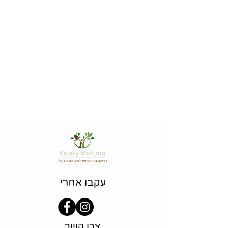
עם שליחת הפרטים אני מאשר/ת
קבלת מידע מקצועי למייל
שלח/י
עקבו אחרי
צרו קשר