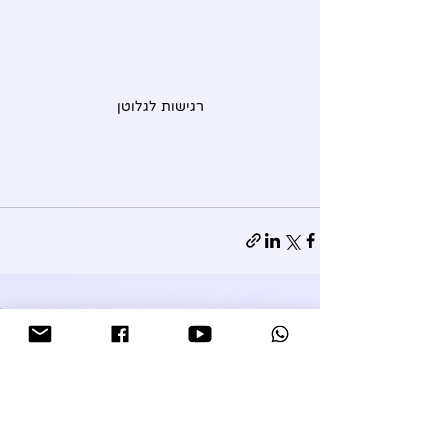
רגישות לגלוטן
פוסטים אחרונים
הצג הכול