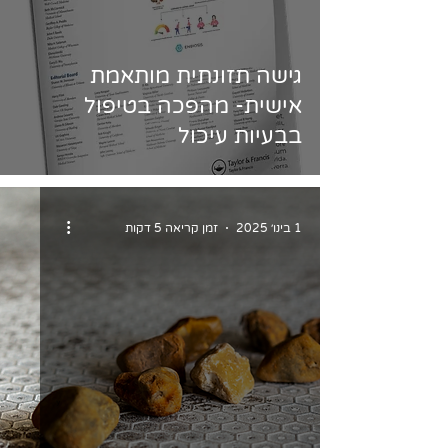
גישה תזונתית מותאמת
אישית- מהפכה בטיפול
בבעיות עיכול
1 בינו׳ 2025
זמן קריאה 5 דקות