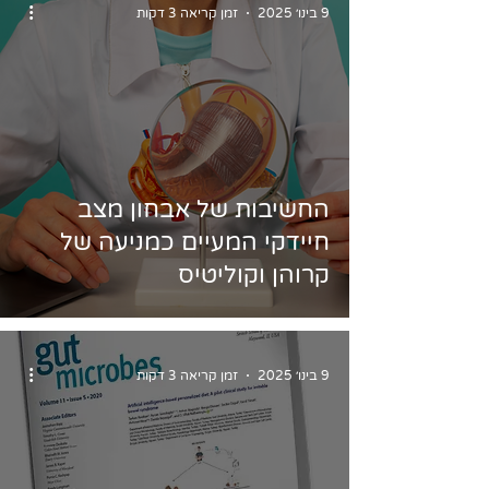
9 בינו׳ 2025
זמן קריאה 3 דקות
החשיבות של אבחון מצב
חיידקי המעיים כמניעה של
קרוהן וקוליטיס
9 בינו׳ 2025
זמן קריאה 3 דקות