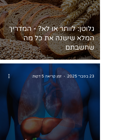
גלוטן: לוותר או לא? - המדריך
המלא שישנה את כל מה
שחשבתם
23 בפבר׳ 2025
זמן קריאה 5 דקות