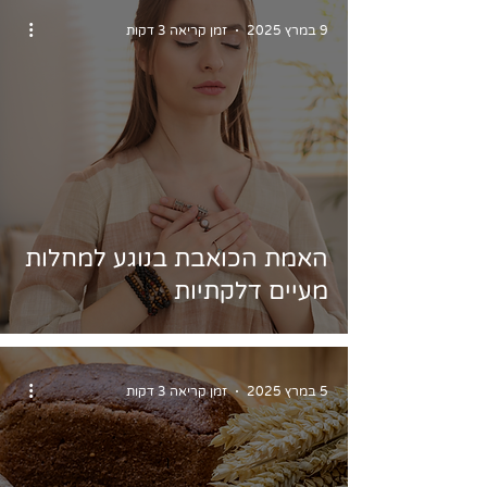
9 במרץ 2025
זמן קריאה 3 דקות
האמת הכואבת בנוגע למחלות
מעיים דלקתיות
5 במרץ 2025
זמן קריאה 3 דקות