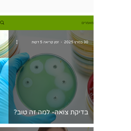
מאמרים
30 במרץ 2025
זמן קריאה 5 דקות
בדיקת צואה- למה זה טוב?