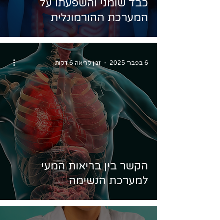
כבד שומני והשפעתו על
המערכת ההורמונלית
6 בפבר׳ 2025
זמן קריאה 6 דקות
הקשר בין בריאות המעי
למערכת הנשימה