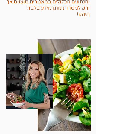
והנתונים הכלולים במאמרים מוצגים אך
ורק למטרות מתן מידע בלבד.
תיהנו!