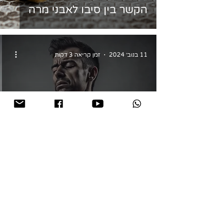
הקשר בין סיבו לאבני מרה
11 בנוב׳ 2024
זמן קריאה 3 דקות
הקשר בין פיברומיאלגיה לסיבו
2
/
14