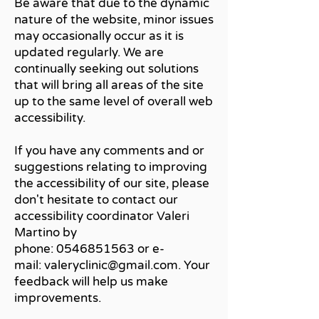
Be aware that due to the dynamic
nature of the website, minor issues
may occasionally occur as it is
updated regularly. We are
continually seeking out solutions
that will bring all areas of the site
up to the same level of overall web
accessibility.
If you have any comments and or
suggestions relating to improving
the accessibility of our site, please
don't hesitate to contact our
accessibility coordinator Valeri
Martino by
phone:
0546851563
or e-
mail:
valeryclinic@gmail.com
. Your
feedback will help us make
improvements.