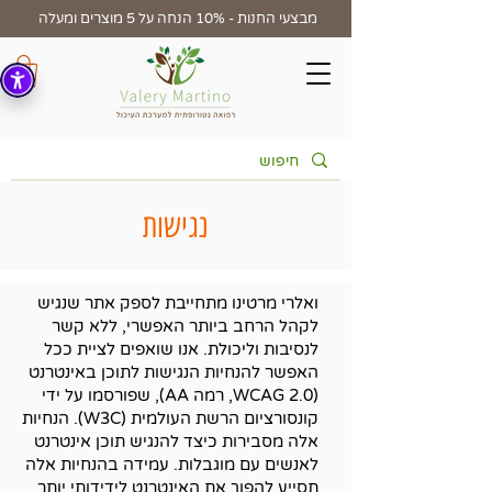
מבצעי החנות - 10% הנחה על 5 מוצרים ומעלה
נגישות
ואלרי מרטינו מתחייבת לספק אתר שנגיש
לקהל הרחב ביותר האפשרי, ללא קשר
לנסיבות וליכולת. אנו שואפים לציית ככל
האפשר להנחיות הנגישות לתוכן באינטרנט
(WCAG 2.0, רמה AA), שפורסמו על ידי
קונסורציום הרשת העולמית (W3C). הנחיות
אלה מסבירות כיצד להנגיש תוכן אינטרנט
לאנשים עם מוגבלות. עמידה בהנחיות אלה
תסייע להפוך את האינטרנט לידידותי יותר