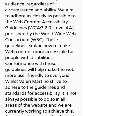
audience, regardless of
circumstance and ability. We aim
to adhere as closely as possible to
the Web Content Accessibility
Guidelines (WCAG 2.0, Level AA),
published by the World Wide Web
Consortium (W3C). These
guidelines explain how to make
Web content more accessible for
people with disabilities.
Conformance with these
guidelines will help make the web
more user friendly to everyone.
Whilst Valeri Martino strive to
adhere to the guidelines and
standards for accessibility, it is not
always possible to do so in all
areas of the website and we are
currently working to achieve this.