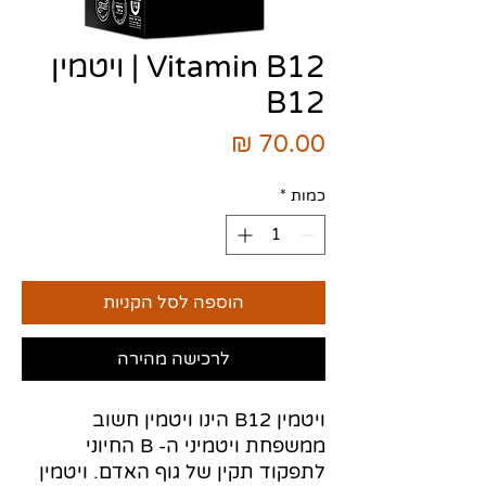
Vitamin B12 | ויטמין
B12
מחיר
כמות
*
הוספה לסל הקניות
לרכישה מהירה
ויטמין B12 הינו ויטמין חשוב
ממשפחת ויטמיני ה- B החיוני
לתפקוד תקין של גוף האדם. ויטמין