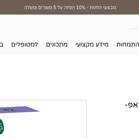
מבצעי החנות - 10% הנחה על 5 מוצרים ומעלה
התמחות
מידע מקצועי
מתכונים
למטופלים
בד
אפ-
חיר
בצע