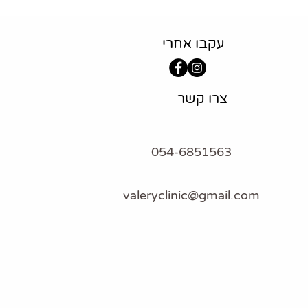
עקבו אחרי
צרו קשר
054-6851563
valeryclinic@gmail.com