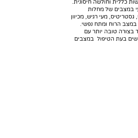
שות כללית וחולשה חיסונית.
 במצבים של מחלות
 גסטריטיס, מעי רגיש, מכיוון
 במצב הרוח ומתח נפשי.
בצורה טובה יותר עם
דרשים בעת הטיפול במצבים
ם בהקדם
שלח/י