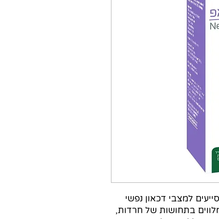
יעים למצבי דכאון נפשי
מלווים בתחושות של חרדות,