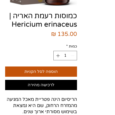
כמוסות רעמת האריה |
Hericium erinaceus
מחיר
כמות
*
הוספה לסל הקניות
לרכישה מהירה
הריסיום הינה פטריית מאכל המגיעה
מהמזרח הרחוק, שם היא נמצאת
בשימוש מסורתי ארוך שנים.