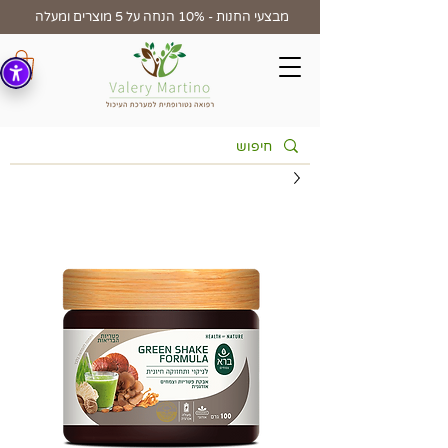
מבצעי החנות - 10% הנחה על 5 מוצרים ומעלה