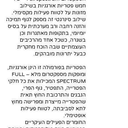
חמש פטריות אורגניות בשילוב
מזונות על לטווח פעילות מקסימלי.
שילוב סינרגטי זה מספק לגוף תמיכה
והזנה רחבה ורב מערכתית על בסיס
יומיומי, בתקופות מאתגרות וכן
בשגרה, כשכל אחד מהרכיבים
העוצמתיים שבה הוכח מחקרית
כבעל יתרונות מובהקים.
הפטריות בפורמולה זו הינן אורגניות,
ומופקות מספקטרום מלא – FULL
SPECTRUM המכילות את כל חלקי
הפטרייה, התפטיר, גוף הפרי,
הנבגים והתרכובת החוץ תאית
שהפטרייה מייצרת ומפרישה מחוץ
לתא לסביבתה, לטווח פעילות
אופטימלי.
החומרים הפעילים העיקריים