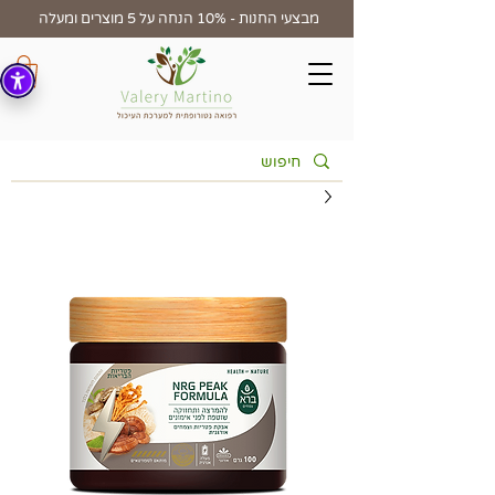
מבצעי החנות - 10% הנחה על 5 מוצרים ומעלה