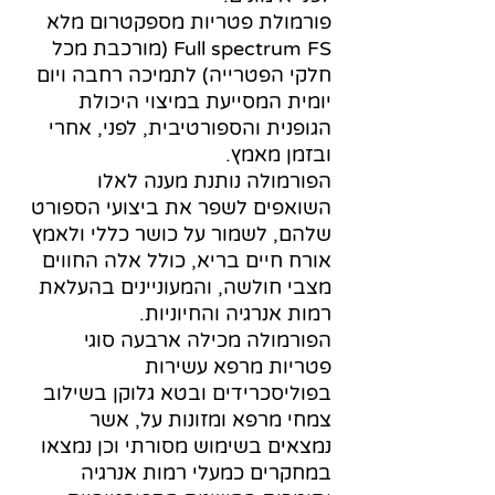
פורמולת פטריות מספקטרום מלא
Full spectrum FS (מורכבת מכל
חלקי הפטרייה) לתמיכה רחבה ויום
יומית המסייעת במיצוי היכולת
הגופנית והספורטיבית, לפני, אחרי
ובזמן מאמץ.
הפורמולה נותנת מענה לאלו
השואפים לשפר את ביצועי הספורט
שלהם, לשמור על כושר כללי ולאמץ
אורח חיים בריא, כולל אלה החווים
מצבי חולשה, והמעוניינים בהעלאת
רמות אנרגיה והחיוניות.
הפורמולה מכילה ארבעה סוגי
פטריות מרפא עשירות
בפוליסכרידים ובטא גלוקן בשילוב
צמחי מרפא ומזונות על, אשר
נמצאים בשימוש מסורתי וכן נמצאו
במחקרים כמעלי רמות אנרגיה