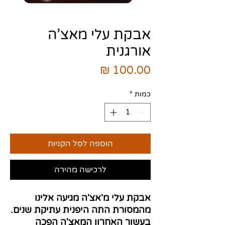
אבקת עלי מאצ’ה
אורגנית
מחיר
כמות
*
הוספה לסל הקניות
לרכישה מהירה
אבקת עלי מ'אצ'ה מגיעה אלינו
מהמסורת התה היפנית עתיקת שנים.
בעשור האחרון המאצ'ה הפכה