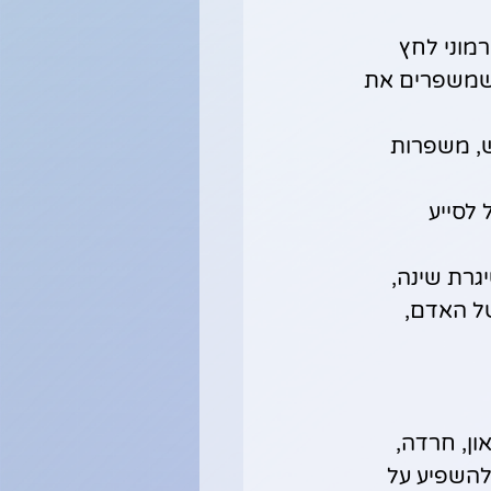
מוני לחץ 
 שמשפרים את 
ש, משפרות 
 יכול לסייע 
גרת שינה, 
ל האדם, 
דכאון, חרדה, 
להשפיע על 