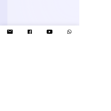
תגובות
הקשר בין סיבו לסוכרת
כתיבת תגובה...
יש לכם שאלות נוספות? מלאו את
הפרטים ואחזור אליכם בהקדם