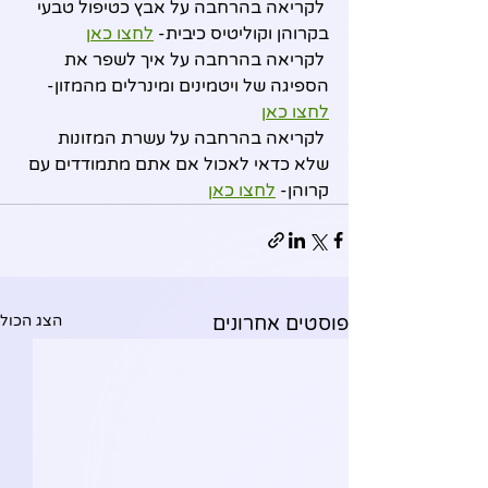
 לקריאה בהרחבה על אבץ כטיפול טבעי 
בקרוהן וקוליטיס כיבית- 
לחצו כאן
 לקריאה בהרחבה על איך לשפר את 
הספיגה של ויטמינים ומינרלים מהמזון- 
לחצו כאן
 לקריאה בהרחבה על עשרת המזונות 
שלא כדאי לאכול אם אתם מתמודדים עם 
קרוהן- 
לחצו כאן
פוסטים אחרונים
הצג הכול