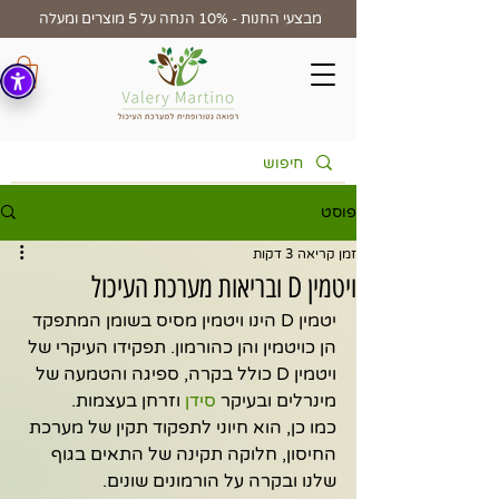
מבצעי החנות - 10% הנחה על 5 מוצרים ומעלה
פוסט
זמן קריאה 3 דקות
ויטמין D ובריאות מערכת העיכול
יטמין D הינו ויטמין מסיס בשומן המתפקד 
הן כויטמין והן כהורמון. תפקידו העיקרי של 
ויטמין D כולל בקרה, ספיגה והטמעה של 
מינרלים ובעיקר 
סידן
 וזרחן בעצמות.
כמו כן, הוא חיוני לתפקוד תקין של מערכת 
החיסון, חלוקה תקינה של התאים בגוף 
שלנו ובקרה על הורמונים שונים.